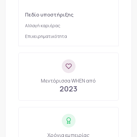
Πεδίο υποστήριξης
Αλλαγή καριέρας
Επιχειρηματικότητα
Μεντόρισσα WHEN από
2023
Χρόνια εμπειρίας