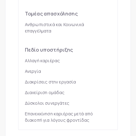
Τομέας απασχόλησης
Ανθρωπιστικά και Κοινωνικά
επαγγέλματα
Πεδίο υποστήριξης
Αλλαγή καριέρας
Ανεργία
Διακρίσεις στην εργασία
Διαχείριση ομάδας
Δύσκολοι συνεργάτες
Επανεκκίνηση καριέρας μετά από
διακοπή για λόγους φροντίδας