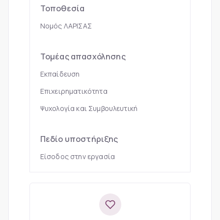
Τοποθεσία
Νομός ΛΑΡΙΣΑΣ
Τομέας απασχόλησης
Εκπαίδευση
Επιχειρηματικότητα
Ψυχολογία και Συμβουλευτική
Πεδίο υποστήριξης
Είσοδος στην εργασία