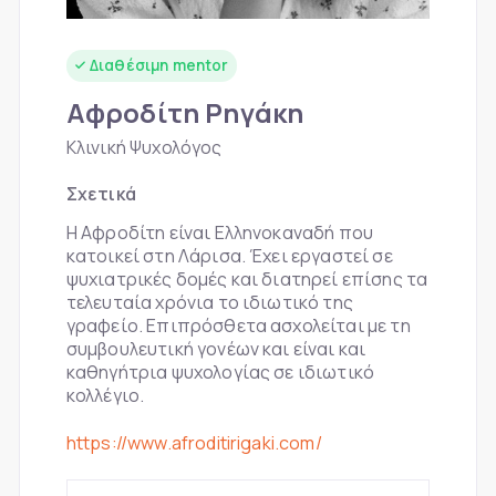
Διαθέσιμη mentor
Αφροδίτη Ρηγάκη
Κλινική Ψυχολόγος
Σχετικά
Η Αφροδίτη είναι Ελληνοκαναδή που
κατοικεί στη Λάρισα. Έχει εργαστεί σε
ψυχιατρικές δομές και διατηρεί επίσης τα
τελευταία χρόνια το ιδιωτικό της
γραφείο. Επιπρόσθετα ασχολείται με τη
συμβουλευτική γονέων και είναι και
καθηγήτρια ψυχολογίας σε ιδιωτικό
κολλέγιο.
https://www.afroditirigaki.com/