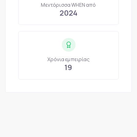
Μεντόρισσα WHEN από
2024
Χρόνια εμπειρίας
19