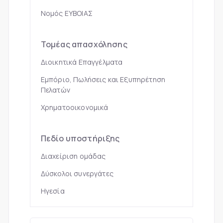
Νομός ΕΥΒΟΙΑΣ
Τομέας απασχόλησης
Διοικητικά Επαγγέλματα
Εμπόριο, Πωλήσεις και Εξυπηρέτηση
Πελατών
Χρηματοοικονομικά
Πεδίο υποστήριξης
Διαχείριση ομάδας
Δύσκολοι συνεργάτες
Ηγεσία