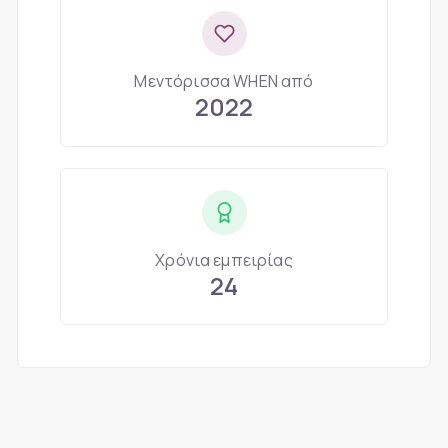
Μεντόρισσα WHEN από
2022
Χρόνια εμπειρίας
24